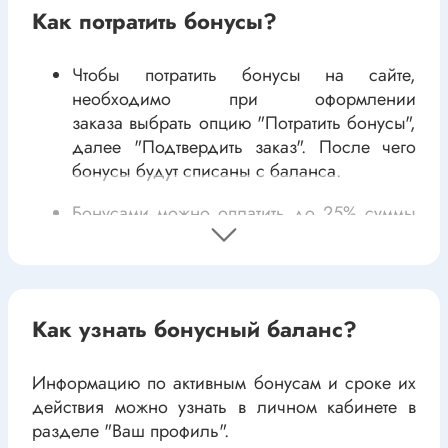
после начисления в течение 12 месяцев.
центров и некоторые виды товаров скидка
Как потратить бонусы?
Бонусы не начисляются на
может не распространяться или быть
некоторые акционные товары.
ограничена.
Чтобы потратить бонусы на сайте,
Бонусы не начисляются при расчете
необходимо при оформлении
бонусами.
заказа выбрать опцию "Потратить бонусы",
далее "Подтвердить заказ". После чего
бонусы будут списаны с баланса.
Бонусами можно оплатить до 25% суммы
чека в Розничных магазинах,
Установочном и Ремонтно-сервисном
центрах сети «Эскор», а также в интернет-
магазине «Эскор».
Как узнать бонусный баланс?
Чтобы потратить бонусы в розничном
магазине, установочном или сервисном
Информацию по активным бонусам и сроке их
центре, Вам потребуется телефон, на
действия можно узнать в личном кабинете в
номер которого придёт подтверждающее
разделе "Ваш профиль".
СМС о списании бонусов.