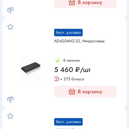
В корзину
Бесп. доставка
AD420ANZ-32, Микросхема
В наличии
5 460 ₽/шт
+ 273 бонуса
В корзину
Бесп. доставка