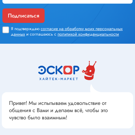
Подписаться
Я подтверждаю
согласие на обработку моих персональных
данных
и соглашаюсь с
политикой конфиденциальности
Привет! Мы испытываем удовольствие от
общения с Вами и делаем всё, чтобы это
чувство было взаимным!