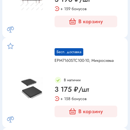
+ 159 бонусов
В корзину
Бесп. доставка
EPM7160STC100-10, Микросхема
В наличии
3 175 ₽/шт
+ 158 бонусов
В корзину