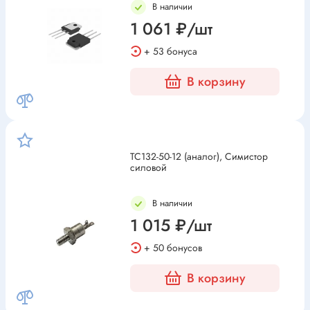
В наличии
1 061 ₽/шт
+ 53 бонуса
В корзину
ТС132-50-12 (аналог), Симистор
силовой
В наличии
1 015 ₽/шт
+ 50 бонусов
В корзину