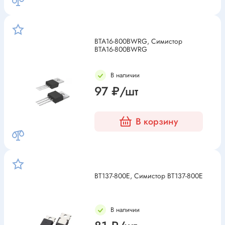
BTA16-800BWRG, Симистор
BTA16-800BWRG
В наличии
97 ₽/шт
В корзину
BT137-800E, Симистор BT137-800E
В наличии