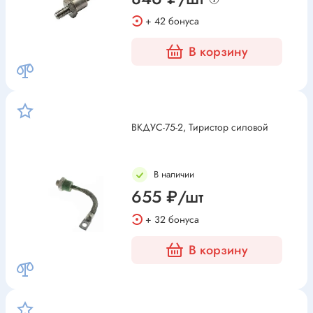
+ 42 бонуса
В корзину
ВКДУС-75-2, Тиристор силовой
В наличии
655 ₽/шт
+ 32 бонуса
В корзину