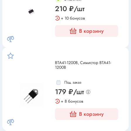
210 ₽/шт
+ 10 бонусов
В корзину
BTA41-1200B, Симистор BTA41-
1200B
Под заказ
179 ₽/шт
+ 8 бонусов
В корзину