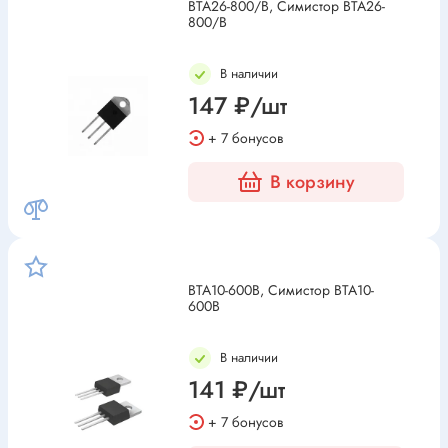
BTA26-800/B, Симистор BTA26-
800/B
В наличии
147 ₽/шт
+ 7 бонусов
В корзину
BTA10-600B, Симистор BTA10-
600B
В наличии
141 ₽/шт
+ 7 бонусов