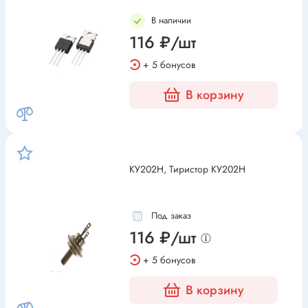
В наличии
116 ₽/шт
+ 5 бонусов
В корзину
КУ202Н, Тиристор КУ202Н
Под заказ
116 ₽/шт
+ 5 бонусов
В корзину