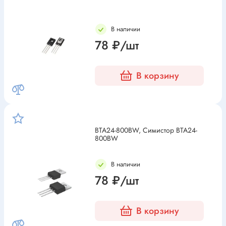
В наличии
78 ₽/шт
В корзину
BTA24-800BW, Симистор BTA24-
800BW
В наличии
78 ₽/шт
В корзину