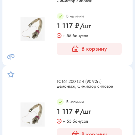
Симистор силовой
В наличии
1 117 ₽/шт
+ 55 бонусов
В корзину
ТС161-200-12-4 (90-92гв)
демонтаж, Симистор силовой
В наличии
1 117 ₽/шт
+ 55 бонусов
В корзину