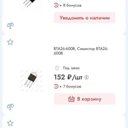
+ 8 бонусов
Уведомить о наличии
BTA26-600B, Симистор BTA26-
600B
Под заказ
152 ₽/шт
+ 7 бонусов
В корзину