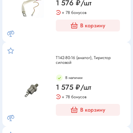
Промышленная автоматика
1 576 ₽/шт
+ 78 бонусов
В корзину
Т142-80-16 (аналог), Тиристор
силовой
В наличии
1 575 ₽/шт
+ 78 бонусов
В корзину