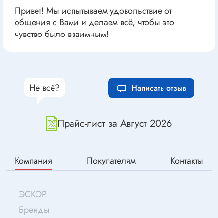
Привет! Мы испытываем удовольствие от
общения с Вами и делаем всё, чтобы это
чувство было взаимным!
Не всё?
Написать отзыв
Прайс-лист за Август 2026
Компания
Покупателям
Контакты
ЭСКОР
Бренды