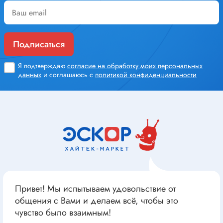
Подписаться
Я подтверждаю
согласие на обработку моих персональных
данных
и соглашаюсь с
политикой конфиденциальности
Привет! Мы испытываем удовольствие от
общения с Вами и делаем всё, чтобы это
чувство было взаимным!