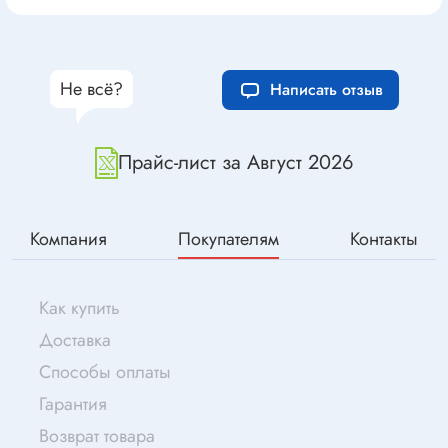
Не всё?
Написать отзыв
Прайс-лист за Август 2026
Компания
Покупателям
Контакты
Как купить
Доставка
Способы оплаты
Гарантия
Возврат товара