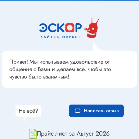
Привет! Мы испытываем удовольствие от
общения с Вами и делаем всё, чтобы это
чувство было взаимным!
Не всё?
Написать отзыв
Прайс-лист за Август 2026