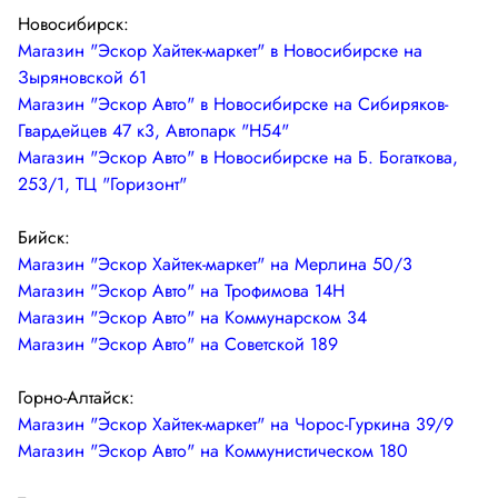
Новосибирск:
Магазин "Эскор Хайтек-маркет" в Новосибирске на
Зыряновской 61
Магазин "Эскор Авто" в Новосибирске на Сибиряков-
Гвардейцев 47 к3, Автопарк "Н54"
Магазин "Эскор Авто" в Новосибирске на Б. Богаткова,
253/1, ТЦ "Горизонт"
Бийск:
Магазин "Эскор Хайтек-маркет" на Мерлина 50/3
Магазин "Эскор Авто" на Трофимова 14Н
Магазин "Эскор Авто" на Коммунарском 34
Магазин "Эскор Авто" на Советской 189
Горно-Алтайск:
Магазин "Эскор Хайтек-маркет" на Чорос-Гуркина 39/9
Магазин "Эскор Авто" на Коммунистическом 180