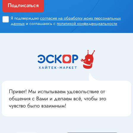
Подписаться
Я подтверждаю
согласие на обработку моих персональных
данных
и соглашаюсь с
политикой конфиденциальности
Привет! Мы испытываем удовольствие от
общения с Вами и делаем всё, чтобы это
чувство было взаимным!