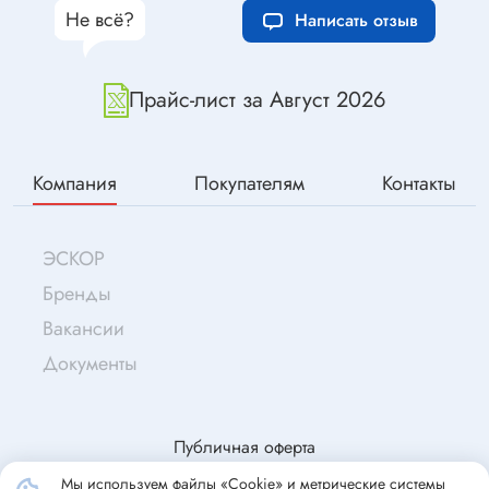
Не всё?
Написать отзыв
Прайс-лист за Август 2026
Компания
Покупателям
Контакты
ЭСКОР
Бренды
Вакансии
Документы
Публичная оферта
Мы используем файлы «Cookie» и метрические системы