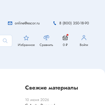
online@escor.ru
8 (800) 350-18-90
Избранное
Сравнить
0 ₽
Войти
Свежие материалы
10 июня 2026