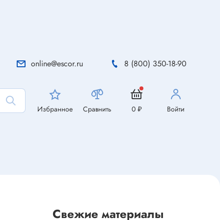
online@escor.ru
8 (800) 350-18-90
Избранное
Сравнить
0 ₽
Войти
Свежие материалы