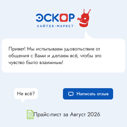
Привет! Мы испытываем удовольствие от
общения с Вами и делаем всё, чтобы это
чувство было взаимным!
Не всё?
Написать отзыв
Прайс-лист за Август 2026