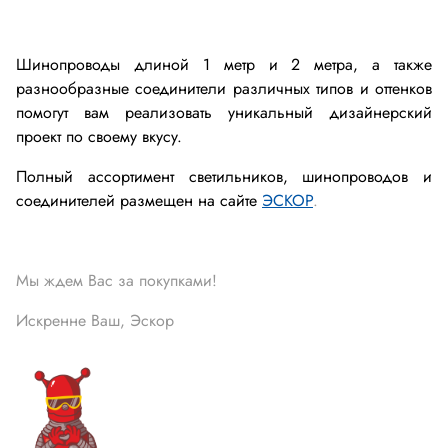
Шинопроводы длиной 1 метр и 2 метра, а также
разнообразные соединители различных типов и оттенков
помогут вам реализовать уникальный дизайнерский
проект по своему вкусу.
Полный ассортимент светильников, шинопроводов и
соединителей размещен на сайте
ЭСКОР
.
Мы ждем Вас за покупками!
Искренне Ваш, Эскор