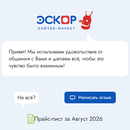
Привет! Мы испытываем удовольствие от
общения с Вами и делаем всё, чтобы это
чувство было взаимным!
Не всё?
Написать отзыв
Прайс-лист за Август 2026