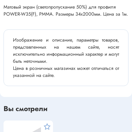
Матовый экран (светопропускание 50%) для профиля
POWER-W35(F), PMMA. Размеры 34х2000мм. Цена за 1м.
Изображение и описание, параметры товаров,
представленных на нашем сайте, носят
исключительно информационный характер и могут
быть неточными.
Цена в розничных магазинах может отличаться от
указанной на сайте.
Вы смотрели