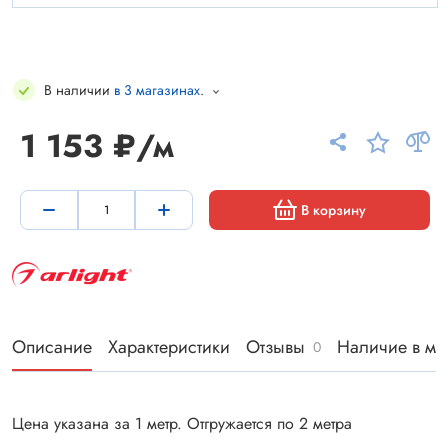
В наличии
в 3 магазинах
.
1 153 ₽/м
В корзину
Описание
Характеристики
Отзывы
Наличие в ма
0
Цена указана за 1 метр. Отгружается по 2 метра