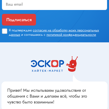
Подписаться
Я подтверждаю
согласие на обработку моих персональных
данных
и соглашаюсь с
политикой конфиденциальности
Привет! Мы испытываем удовольствие от
общения с Вами и делаем всё, чтобы это
чувство было взаимным!