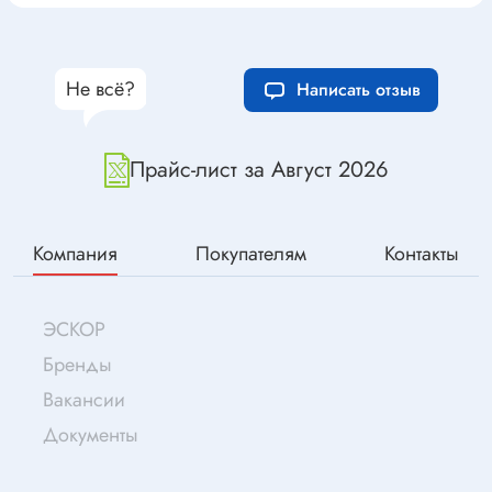
Не всё?
Написать отзыв
Прайс-лист за Август 2026
Компания
Покупателям
Контакты
ЭСКОР
Бренды
Вакансии
Документы