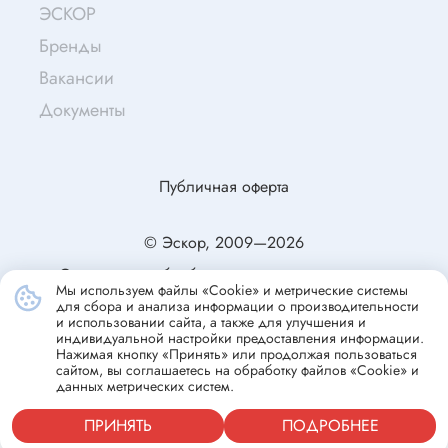
ЭСКОР
Бренды
Вакансии
Документы
Публичная оферта
© Эскор, 2009—2026
Согласие на обработку персональных данных
Мы используем файлы «Cookie» и метрические системы
Политика конфиденциальности
для сбора и анализа информации о производительности
и использовании сайта, а также для улучшения и
индивидуальной настройки предоставления информации.
Нажимая кнопку «Принять» или продолжая пользоваться
сайтом, вы соглашаетесь на обработку файлов «Cookie» и
данных метрических систем.
ПРИНЯТЬ
ПОДРОБНЕЕ