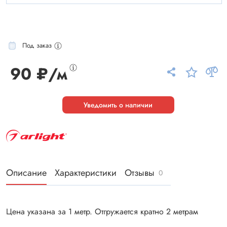
Под заказ
90 ₽/м
Уведомить о наличии
Описание
Характеристики
Отзывы
0
Цена указана за 1 метр. Отгружается кратно 2 метрам