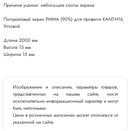
Причина уценки: небольшие сколы экрана
Полуматовый экран PMMA (90%) для профиля KANT-H16.
Угловой.
Длина 2000 мм
Высота 15 мм
Ширина 15 мм
Изображение и описание, параметры товаров,
представленных на нашем сайте, носят
исключительно информационный характер и могут
быть неточными.
Цена в розничных магазинах может отличаться от
указанной на сайте.