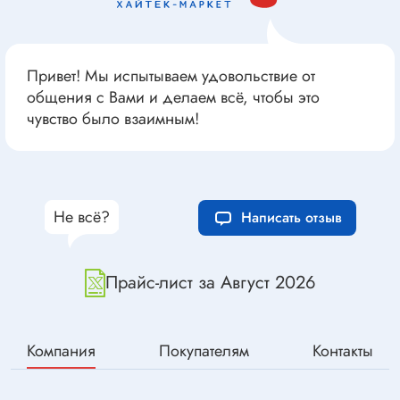
Привет! Мы испытываем удовольствие от
общения с Вами и делаем всё, чтобы это
чувство было взаимным!
Не всё?
Написать отзыв
Прайс-лист за Август 2026
Компания
Покупателям
Контакты