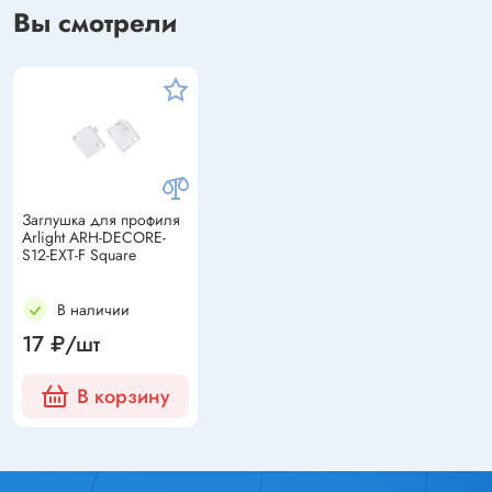
Вы смотрели
Заглушка для профиля
Arlight ARH-DECORE-
S12-EXT-F Square
В наличии
17 ₽/шт
В корзину