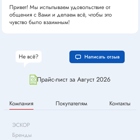
Привет! Мы испытываем удовольствие от
общения с Вами и делаем всё, чтобы это
чувство было взаимным!
Не всё?
Написать отзыв
Прайс-лист за Август 2026
Компания
Покупателям
Контакты
ЭСКОР
Бренды