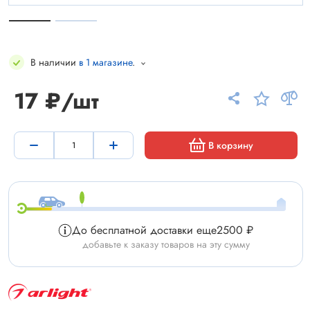
В наличии
в 1 магазине
.
17 ₽/шт
В корзину
До бесплатной доставки еще
2500 ₽
добавьте к заказу товаров на эту сумму