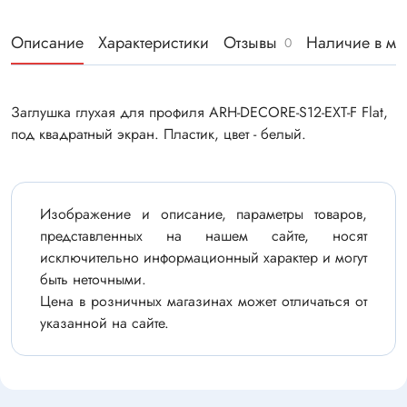
Описание
Характеристики
Отзывы
Наличие в ма
0
Заглушка глухая для профиля ARH-DECORE-S12-EXT-F Flat,
под квадратный экран. Пластик, цвет - белый.
Изображение и описание, параметры товаров,
представленных на нашем сайте, носят
исключительно информационный характер и могут
быть неточными.
Цена в розничных магазинах может отличаться от
указанной на сайте.