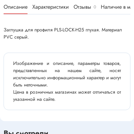
Описание
Характеристики
Отзывы
Наличие в ма
0
Заглушка для профиля PLS-LOCK-H25 глухая. Материал
PVC серый.
Изображение и описание, параметры товаров,
представленных на нашем сайте, носят
исключительно информационный характер и могут
быть неточными.
Цена в розничных магазинах может отличаться от
указанной на сайте.
Вы смотрели