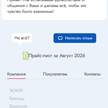
общения с Вами и делаем всё, чтобы это
чувство было взаимным!
Не всё?
Написать отзыв
Прайс-лист за Август 2026
Компания
Покупателям
Контакты
ЭСКОР
Бренды
Вакансии