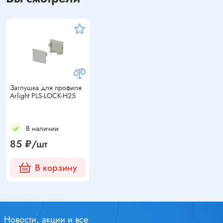
Заглушка для профиля
Arlight PLS-LOCK-H25
В наличии
85 ₽/шт
В корзину
Новости, акции и все