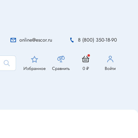
online@escor.ru
8 (800) 350-18-90
Избранное
Сравнить
0 ₽
Войти