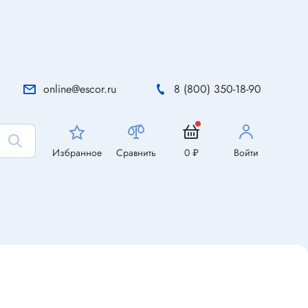
online@escor.ru
8 (800) 350-18-90
Избранное
Сравнить
0 ₽
Войти