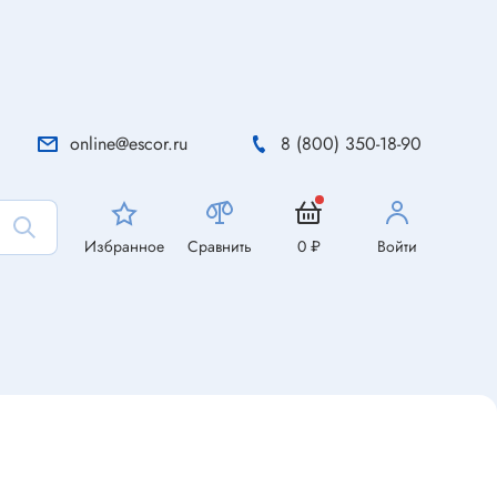
online@escor.ru
8 (800) 350-18-90
Избранное
Сравнить
0 ₽
Войти