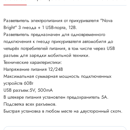
Разветвитель электропитания от прикуривателя "Nova
Bright" 3 гнезда + 1 USB-порта, 12В.
Разветвитель предназначен для одновременного
подключения к гнезду прикуривателя автомобиля до
четырёх потребителей питания, в том числе через USB
разъем для зарядки мобильной техники.
Технические характеристики:
Напряжение питания 12/24В
Максимальная суммарная мощность подключенных
устройств 60Вт
USB разъем:5V, 500mA
В штекере питания установлен предохранитель 5А.
Подсветка всех рахъемов.
Быстрая установка в любом месте на двусторонный скотч.