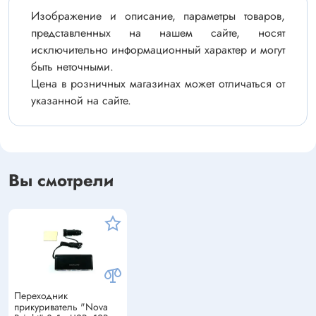
Изображение и описание, параметры товаров,
представленных на нашем сайте, носят
исключительно информационный характер и могут
быть неточными.
Цена в розничных магазинах может отличаться от
указанной на сайте.
Вы смотрели
Переходник
прикуриватель "Nova