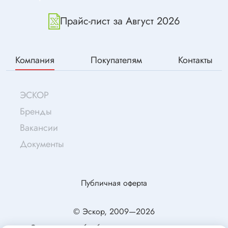
Прайс-лист за Август 2026
Компания
Покупателям
Контакты
ЭСКОР
Бренды
Вакансии
Документы
Публичная оферта
© Эскор, 2009—2026
Согласие на обработку персональных данных