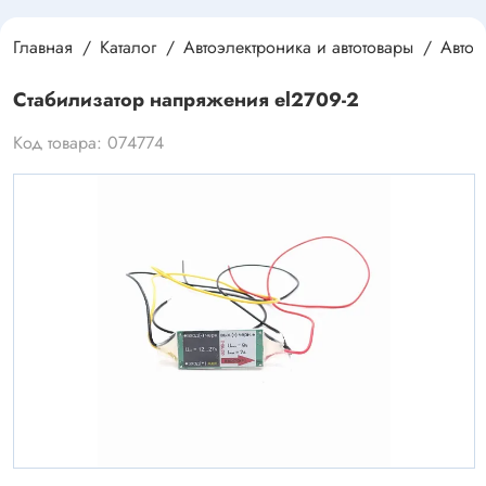
Главная
Каталог
Автоэлектроника и автотовары
Автоэ
Стабилизатор напряжения el2709-2
Код товара: 074774