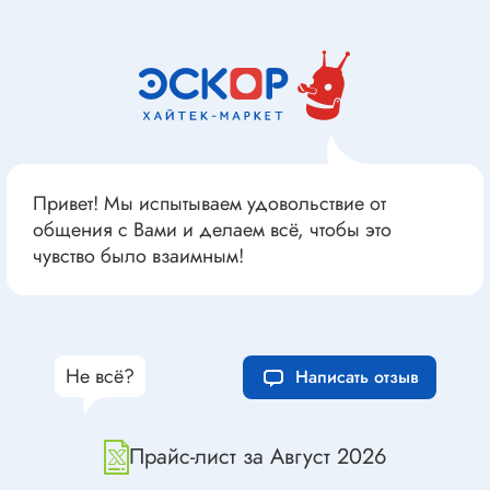
Привет! Мы испытываем удовольствие от
общения с Вами и делаем всё, чтобы это
чувство было взаимным!
Не всё?
Написать отзыв
Прайс-лист за Август 2026