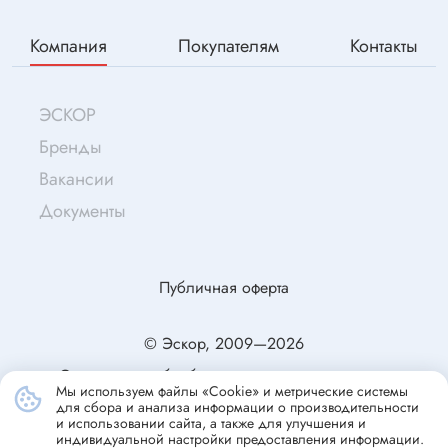
Компания
Покупателям
Контакты
ЭСКОР
Бренды
Вакансии
Документы
Публичная оферта
© Эскор, 2009—2026
Согласие на обработку персональных данных
Мы используем файлы «Cookie» и метрические системы
Политика конфиденциальности
для сбора и анализа информации о производительности
и использовании сайта, а также для улучшения и
индивидуальной настройки предоставления информации.