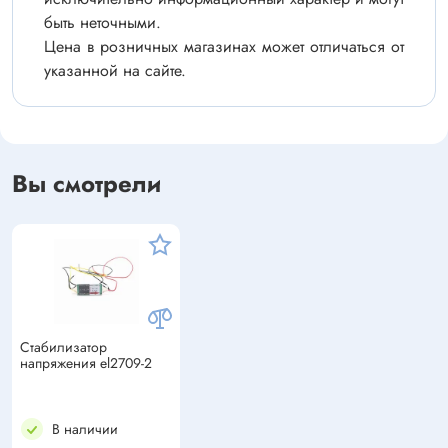
быть неточными.
Цена в розничных магазинах может отличаться от
указанной на сайте.
Вы смотрели
Стабилизатор
напряжения el2709-2
В наличии