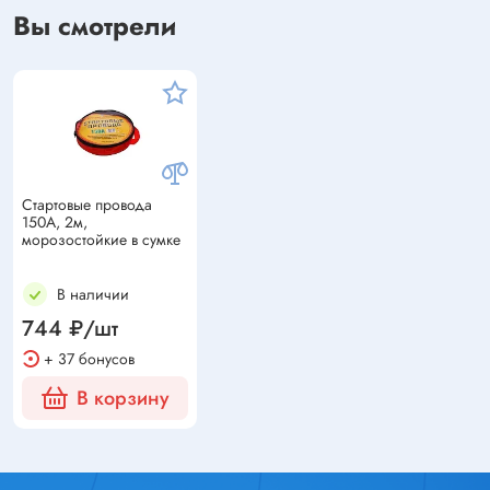
Вы смотрели
Стартовые провода
150A, 2м,
морозостойкие в сумке
В наличии
744 ₽/шт
+ 37 бонусов
В корзину