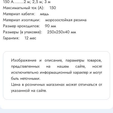
150 А........2 м; 2,5 м; 3 м
Максимальный ток (А): 150
Материал кабеля: медь
Материал изоляции: морозостойкая резина
Размер крокодилов: 90 мм
Размеры (в упаковке): 250х250х40 мм
Гарантия: 12 мес
Изображение и описание, параметры товаров,
представленных на нашем сайте, носят
исключительно информационный характер и могут
быть неточными.
Цена в розничных магазинах может отличаться от
указанной на сайте.