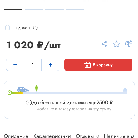
Под заказ
1 020 ₽/шт
В корзину
До бесплатной доставки еще
2500 ₽
добавьте к заказу товаров на эту сумму
Описание
Характеристики
Отзывы
Наличие в ма
0