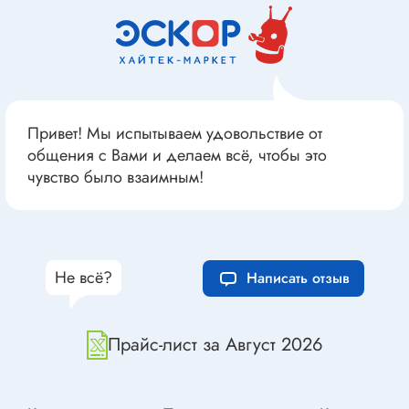
Привет! Мы испытываем удовольствие от
общения с Вами и делаем всё, чтобы это
чувство было взаимным!
Не всё?
Написать отзыв
Прайс-лист за Август 2026