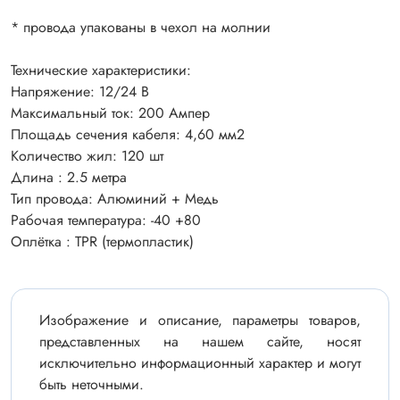
* провода упакованы в чехол на молнии
Технические характеристики:
Напряжение: 12/24 В
Максимальный ток: 200 Aмпер
Площадь сечения кабеля: 4,60 мм2
Количество жил: 120 шт
Длина : 2.5 метра
Тип провода: Алюминий + Медь
Рабочая температура: -40 +80
Оплётка : TPR (термопластик)
Изображение и описание, параметры товаров,
представленных на нашем сайте, носят
исключительно информационный характер и могут
быть неточными.