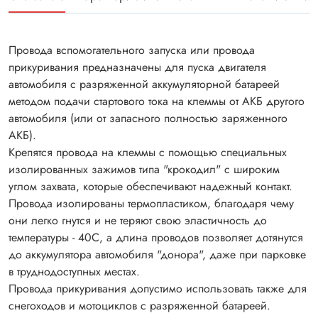
Провода вспомогательного запуска или провода
прикуривания предназначены для пуска двигателя
автомобиля с разряженной аккумуляторной батареей
методом подачи стартового тока на клеммы от АКБ другого
автомобиля (или от запасного полностью заряженного
АКБ).
Крепятся провода на клеммы с помощью специальных
изолированных зажимов типа "крокодил" с широким
углом захвата, которые обеспечивают надежный контакт.
Провода изолированы термопластиком, благодаря чему
они легко гнутся и не теряют свою эластичность до
температуры - 40С, а длина проводов позволяет дотянутся
до аккумулятора автомобиля "донора", даже при парковке
в труднодоступных местах.
Провода прикуривания допустимо использовать также для
снегоходов и мотоциклов с разряженной батареей.