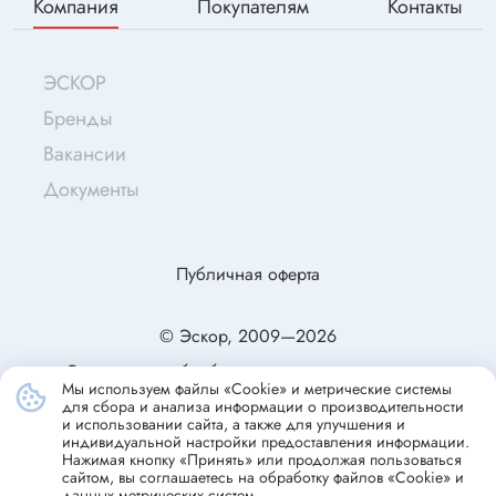
Компания
Покупателям
Контакты
ЭСКОР
Бренды
Вакансии
Документы
Публичная оферта
© Эскор, 2009—2026
Согласие на обработку персональных данных
Мы используем файлы «Cookie» и метрические системы
Политика конфиденциальности
для сбора и анализа информации о производительности
и использовании сайта, а также для улучшения и
индивидуальной настройки предоставления информации.
Нажимая кнопку «Принять» или продолжая пользоваться
сайтом, вы соглашаетесь на обработку файлов «Cookie» и
данных метрических систем.