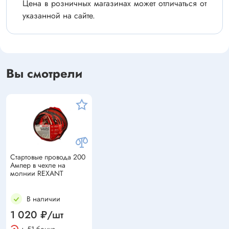
Цена в розничных магазинах может отличаться от
указанной на сайте.
Вы смотрели
Стартовые провода 200
Ампер в чехле на
молнии REXANT
В наличии
1 020 ₽/шт