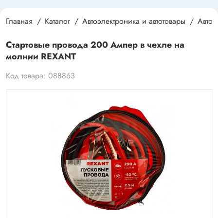
Главная
Каталог
Автоэлектроника и автотовары
Автоэ
Стартовые провода 200 Ампер в чехле на
молнии REXANT
Код товара: 088863