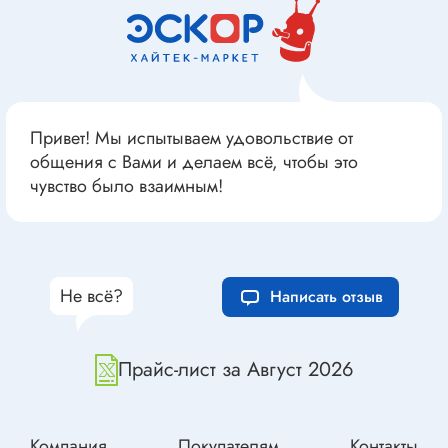
Привет! Мы испытываем удовольствие от
общения с Вами и делаем всё, чтобы это
чувство было взаимным!
Не всё?
Написать отзыв
Прайс-лист за Август 2026
Компания
Покупателям
Контакты