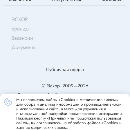
ЭСКОР
Бренды
Вакансии
Документы
Публичная оферта
© Эскор, 2009—2026
Согласие на обработку персональных данных
Мы используем файлы «Cookie» и метрические системы
Политика конфиденциальности
для сбора и анализа информации о производительности
и использовании сайта, а также для улучшения и
индивидуальной настройки предоставления информации.
Нажимая кнопку «Принять» или продолжая пользоваться
сайтом, вы соглашаетесь на обработку файлов «Cookie» и
данных метрических систем.