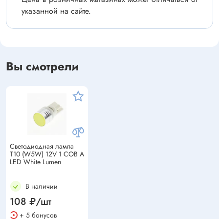
указанной на сайте.
Вы смотрели
Светодиодная лампа
T10 (W5W) 12V 1 COB A
LED White Lumen
В наличии
108 ₽/шт
+ 5 бонусов