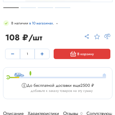
В наличии
в 10 магазинах
.
108 ₽/шт
В корзину
До бесплатной доставки еще
2500 ₽
добавьте к заказу товаров на эту сумму
Описание
Характеристики
Отзывы
Сопутствующи
0