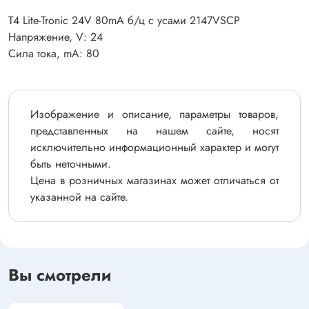
T4 Lite-Tronic 24V 80mA б/ц с усами 2147VSCP
Напряжение, V: 24
Сила тока, mA: 80
Изображение и описание, параметры товаров,
представленных на нашем сайте, носят
исключительно информационный характер и могут
быть неточными.
Цена в розничных магазинах может отличаться от
указанной на сайте.
Вы смотрели