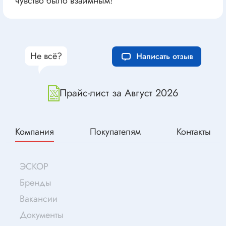
чувство было взаимным!
Не всё?
Написать отзыв
Прайс-лист за Август 2026
Компания
Покупателям
Контакты
ЭСКОР
Бренды
Вакансии
Документы