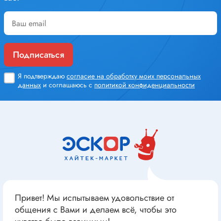
Подписаться
Я подтверждаю
согласие на обработку моих персональных
данных
и соглашаюсь с
политикой конфиденциальности
Привет! Мы испытываем удовольствие от
общения с Вами и делаем всё, чтобы это