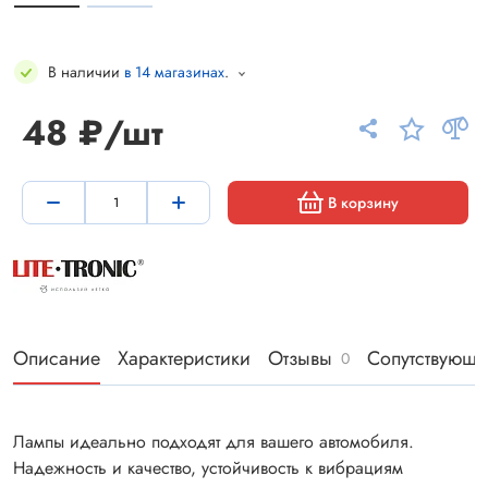
В наличии
в 14 магазинах
.
48 ₽/шт
В корзину
Описание
Характеристики
Отзывы
Сопутствующи
0
Лампы идеально подходят для вашего автомобиля.
Надежность и качество, устойчивость к вибрациям