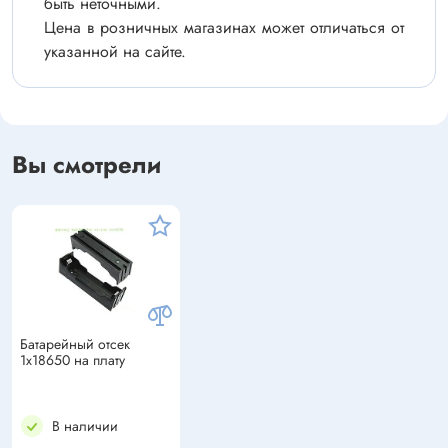
быть неточными.
Цена в розничных магазинах может отличаться от
указанной на сайте.
Вы смотрели
Батарейный отсек
1x18650 на плату
В наличии