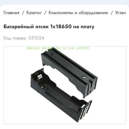
Главная
Каталог
Компоненты и оборудование
Устан
Батарейный отсек 1x18650 на плату
Код товара: 051024