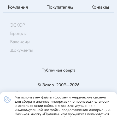
Компания
Покупателям
Контакты
ЭСКОР
Бренды
Вакансии
Документы
Публичная оферта
© Эскор, 2009—2026
Согласие на обработку персональных данных
Мы используем файлы «Cookie» и метрические системы
Политика конфиденциальности
для сбора и анализа информации о производительности
и использовании сайта, а также для улучшения и
индивидуальной настройки предоставления информации.
Нажимая кнопку «Принять» или продолжая пользоваться