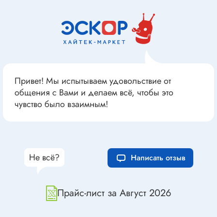
Привет! Мы испытываем удовольствие от
общения с Вами и делаем всё, чтобы это
чувство было взаимным!
Не всё?
Написать отзыв
Прайс-лист за Август 2026