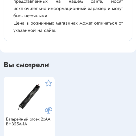
представленных на нашем сайте, носят
исключительно информационный характер и могут
быть неточными.
Цена в розничных магазинах может отличаться от
указанной на сайте.
Вы смотрели
Батарейный отсек 2xAA
BH325A-1A