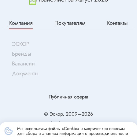
Компания
Покупателям
Контакты
ЭСКОР
Бренды
Вакансии
Документы
Публичная оферта
© Эскор, 2009—2026
Согласие на обработку персональных данных
Мы используем файлы «Cookie» и метрические системы
Политика конфиденциальности
для сбора и анализа информации о производительности