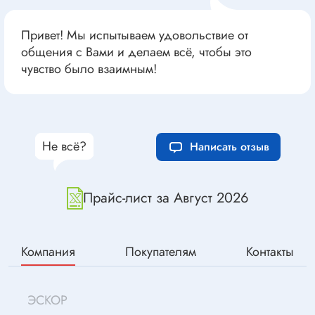
Привет! Мы испытываем удовольствие от
общения с Вами и делаем всё, чтобы это
чувство было взаимным!
Не всё?
Написать отзыв
Прайс-лист за Август 2026
Компания
Покупателям
Контакты
ЭСКОР