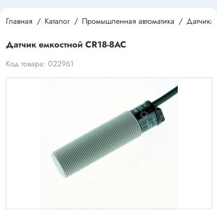
Главная
Каталог
Промышленная автоматика
Датчики
Датчик емкостной CR18-8AC
Код товара: 022961