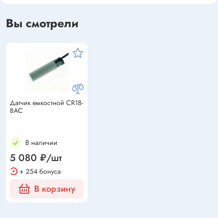
Вы смотрели
Датчик емкостной CR18-
8AC
В наличии
5 080 ₽/шт
+ 254 бонуса
В корзину