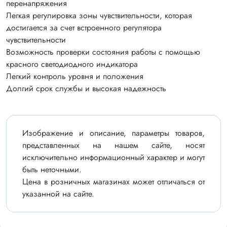
перенапряжения
Легкая регулировка зоны чувствительности, которая
достигается за счет встроенного регулятора
чувствительности
Возможность проверки состояния работы с помощью
красного светодиодного индикатора
Легкий контроль уровня и положения
Долгий срок службы и высокая надежность
Изображение и описание, параметры товаров,
представленных на нашем сайте, носят
исключительно информационный характер и могут
быть неточными.
Цена в розничных магазинах может отличаться от
указанной на сайте.