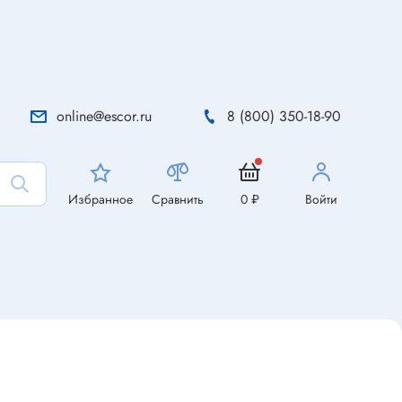
online@escor.ru
8 (800) 350-18-90
Избранное
Сравнить
0 ₽
Войти