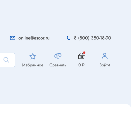
online@escor.ru
8 (800) 350-18-90
Избранное
Сравнить
0 ₽
Войти