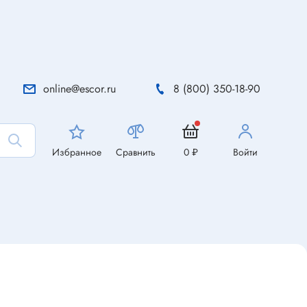
online@escor.ru
8 (800) 350-18-90
Избранное
Сравнить
0 ₽
Войти