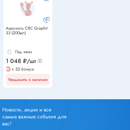
Аэрозоль CRC Graphit
33 (200мл)
Под заказ
1 048 ₽/шт
+ 52 бонуса
Уведомить о наличии
Новости, акции и все
самые важные события для
вас!