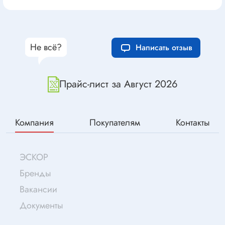
Не всё?
Написать отзыв
Прайс-лист за Август 2026
Компания
Покупателям
Контакты
ЭСКОР
Бренды
Вакансии
Документы