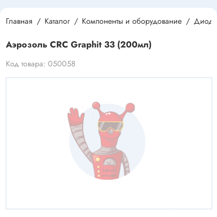
Главная
Каталог
Компоненты и оборудование
Диод
Аэрозоль CRC Graphit 33 (200мл)
Код товара: 050058