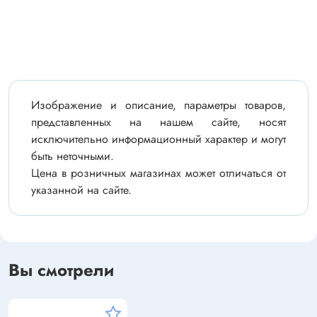
Изображение и описание, параметры товаров,
представленных на нашем сайте, носят
исключительно информационный характер и могут
быть неточными.
Цена в розничных магазинах может отличаться от
указанной на сайте.
Вы смотрели