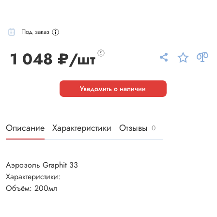
Под заказ
1 048 ₽/шт
Уведомить о наличии
Описание
Характеристики
Отзывы
0
Аэрозоль Graphit 33
Характеристики:
Объём: 200мл