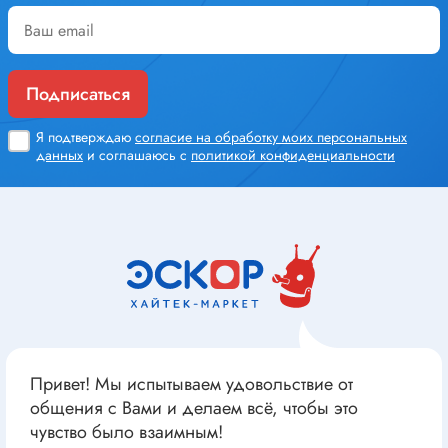
Подписаться
Я подтверждаю
согласие на обработку моих персональных
данных
и соглашаюсь с
политикой конфиденциальности
Привет! Мы испытываем удовольствие от
общения с Вами и делаем всё, чтобы это
чувство было взаимным!