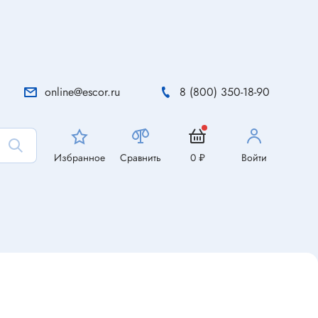
online@escor.ru
8 (800) 350-18-90
Избранное
Сравнить
0 ₽
Войти