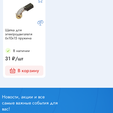
Щетка для
электродвигателя
6x10x15 пружина
В наличии
31 ₽/шт
В корзину
Новости, акции и все
самые важные события для
вас!