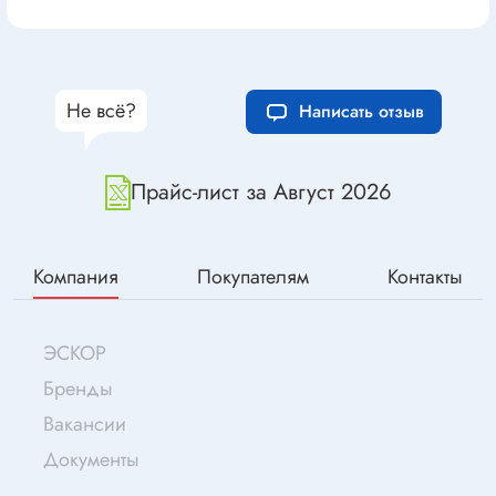
Не всё?
Написать отзыв
Прайс-лист за Август 2026
Компания
Покупателям
Контакты
ЭСКОР
Бренды
Вакансии
Документы