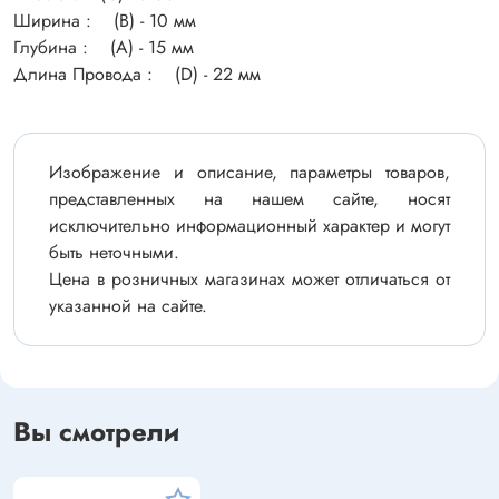
Ширина : (B) - 10 мм
Глубина : (A) - 15 мм
Длина Провода : (D) - 22 мм
Изображение и описание, параметры товаров,
представленных на нашем сайте, носят
исключительно информационный характер и могут
быть неточными.
Цена в розничных магазинах может отличаться от
указанной на сайте.
Вы смотрели