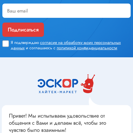
Подписаться
Я подтверждаю
согласие на обработку моих персональных
данных
и соглашаюсь с
политикой конфиденциальности
Привет! Мы испытываем удовольствие от
общения с Вами и делаем всё, чтобы это
чувство было взаимным!