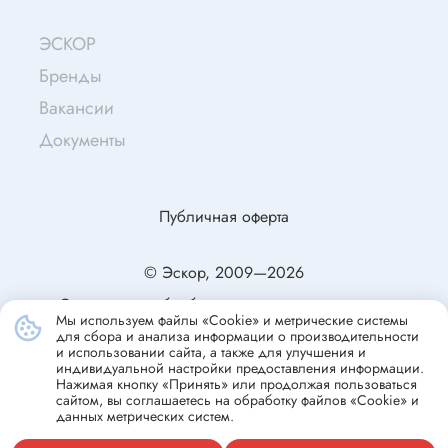
ЭСКОР
Бренды
Вакансии
Документы
Публичная оферта
© Эскор, 2009—2026
Согласие на обработку персональных данных
Мы используем файлы «Cookie» и метрические системы
Политика конфиденциальности
для сбора и анализа информации о производительности
и использовании сайта, а также для улучшения и
индивидуальной настройки предоставления информации.
Нажимая кнопку «Принять» или продолжая пользоваться
сайтом, вы соглашаетесь на обработку файлов «Cookie» и
данных метрических систем.