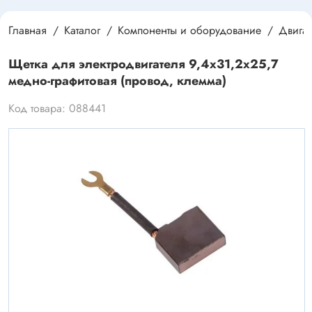
Главная
Каталог
Компоненты и оборудование
Двигат
Щетка для электродвигателя 9,4x31,2x25,7
медно-графитовая (провод, клемма)
Код товара: 088441