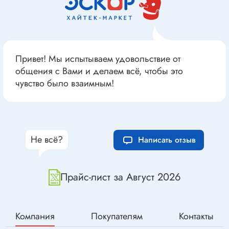
Привет! Мы испытываем удовольствие от
общения с Вами и делаем всё, чтобы это
чувство было взаимным!
Не всё?
Написать отзыв
Прайс-лист за Август 2026
Компания
Покупателям
Контакты