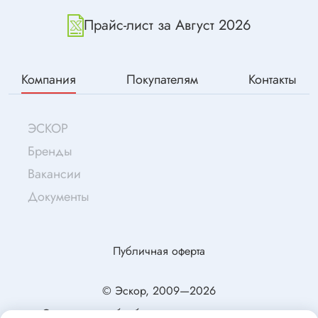
Прайс-лист за Август 2026
Компания
Покупателям
Контакты
ЭСКОР
Бренды
Вакансии
Документы
Публичная оферта
© Эскор, 2009—2026
Согласие на обработку персональных данных