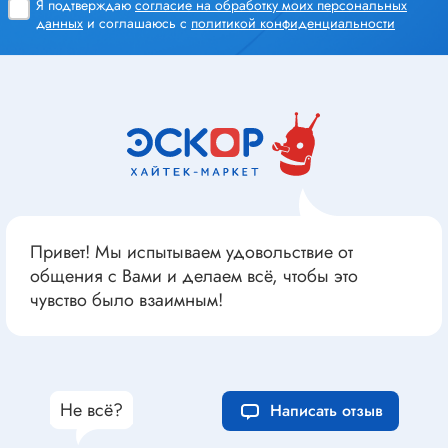
Я подтверждаю
согласие на обработку моих персональных
данных
и соглашаюсь с
политикой конфиденциальности
Привет! Мы испытываем удовольствие от
общения с Вами и делаем всё, чтобы это
чувство было взаимным!
Не всё?
Написать отзыв