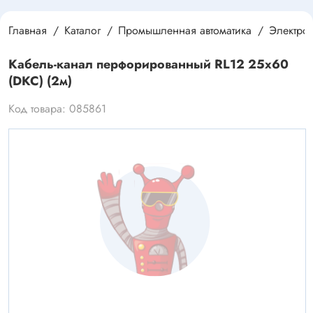
Главная
Каталог
Промышленная автоматика
Электро
Кабель-канал перфорированный RL12 25х60
(DKC) (2м)
Код товара: 085861