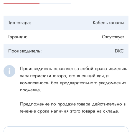
Тип товара:
Кабель-каналы
Гарантия:
Отсутствует
Производитель:
DKC
Производитель оставляет за собой право изменять
характеристики товара, его внешний вид и
комплектность без предварительного уведомления
продавца.
Предложение по продаже товара действительно в
течение срока наличия этого товара на складе.