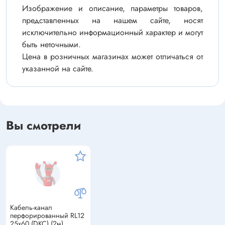
Изображение и описание, параметры товаров,
представленных на нашем сайте, носят
исключительно информационный характер и могут
быть неточными.
Цена в розничных магазинах может отличаться от
указанной на сайте.
Вы смотрели
Кабель-канал
перфорированный RL12
25х60 (DKC) (2м)