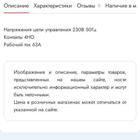
Описание
Характеристики
Отзывы
Наличие в ма
0
Напряжения цепи управления 230В 50Гц
Контакты 4НО
Рабочий ток 63А
Изображение и описание, параметры товаров,
представленных на нашем сайте, носят
исключительно информационный характер и могут
быть неточными.
Цена в розничных магазинах может отличаться от
указанной на сайте.