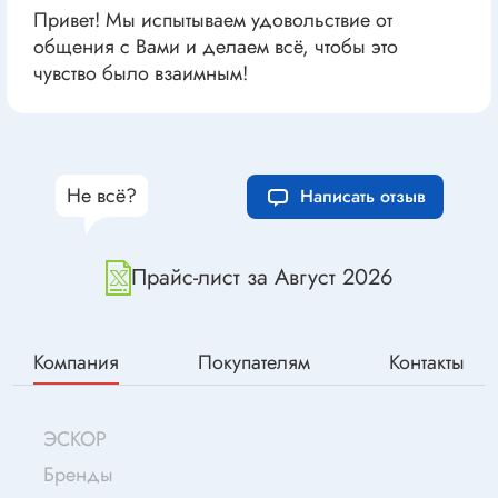
Привет! Мы испытываем удовольствие от
общения с Вами и делаем всё, чтобы это
чувство было взаимным!
Не всё?
Написать отзыв
Прайс-лист за Август 2026
Компания
Покупателям
Контакты
ЭСКОР
Бренды