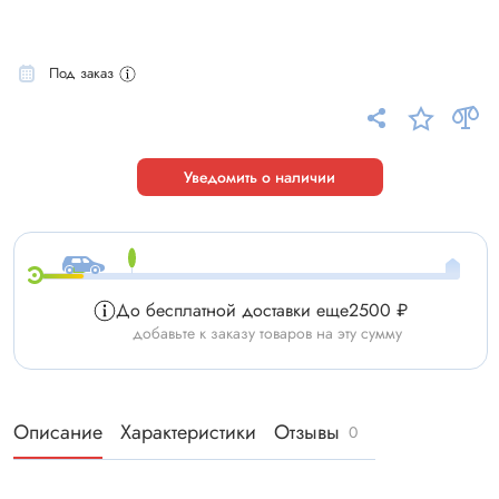
Под заказ
Уведомить о наличии
До бесплатной доставки еще
2500 ₽
добавьте к заказу товаров на эту сумму
Описание
Характеристики
Отзывы
0