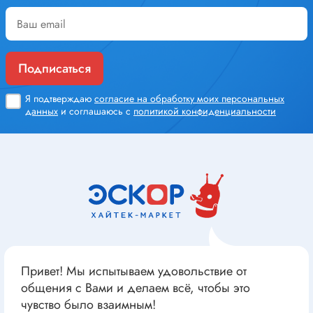
Подписаться
Я подтверждаю
согласие на обработку моих персональных
данных
и соглашаюсь с
политикой конфиденциальности
Привет! Мы испытываем удовольствие от
общения с Вами и делаем всё, чтобы это
чувство было взаимным!