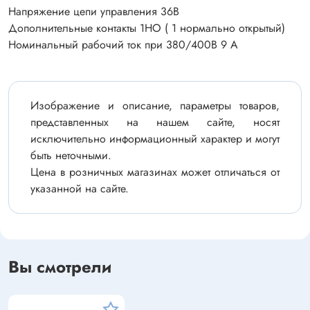
Напряжение цепи управления 36В
Дополнительные контакты 1НО ( 1 нормально открытый)
Номинальный рабочий ток при 380/400В 9 А
Изображение и описание, параметры товаров,
представленных на нашем сайте, носят
исключительно информационный характер и могут
быть неточными.
Цена в розничных магазинах может отличаться от
указанной на сайте.
Вы смотрели