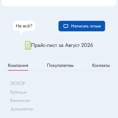
Не всё?
Написать отзыв
Прайс-лист за Август 2026
Компания
Покупателям
Контакты
ЭСКОР
Бренды
Вакансии
Документы