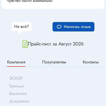
чувство было взаимным!
Не всё?
Написать отзыв
Прайс-лист за Август 2026
Компания
Покупателям
Контакты
ЭСКОР
Бренды
Вакансии
Документы