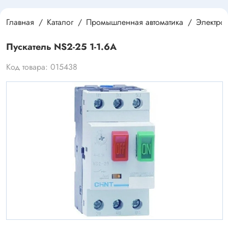
Главная
Каталог
Промышленная автоматика
Электро
Пускатель NS2-25 1-1.6A
Код товара: 015438