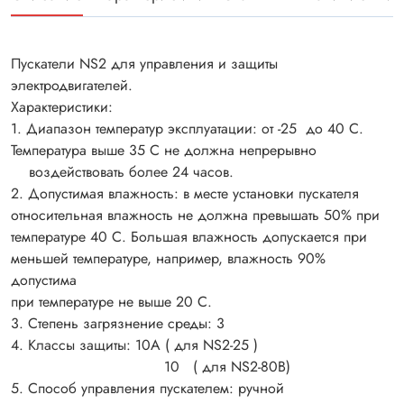
Пускатели NS2 для управления и защиты
электродвигателей.
Характеристики:
1. Диапазон температур эксплуатации: от -25 до 40 С.
Температура выше 35 С не должна непрерывно
воздействовать более 24 часов.
2. Допустимая влажность: в месте установки пускателя
относительная влажность не должна превышать 50% при
температуре 40 С. Большая влажность допускается при
меньшей температуре, например, влажность 90%
допустима
при температуре не выше 20 С.
3. Степень загрязнение среды: 3
4. Классы защиты: 10А ( для NS2-25 )
10 ( для NS2-80B)
5. Способ управления пускателем: ручной