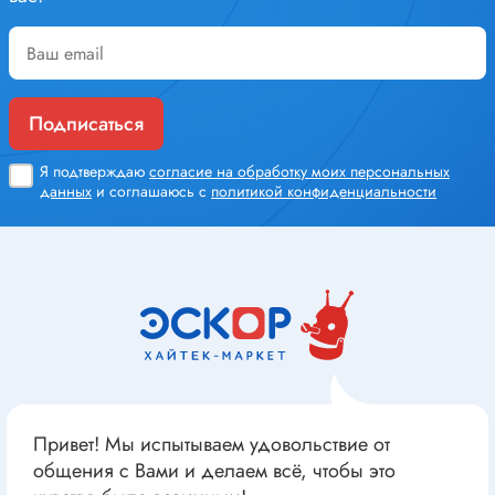
Подписаться
Я подтверждаю
согласие на обработку моих персональных
данных
и соглашаюсь с
политикой конфиденциальности
Привет! Мы испытываем удовольствие от
общения с Вами и делаем всё, чтобы это