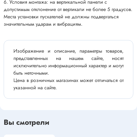
6. Условия монтажа: на вертикальной панели с
допустимым отклонение от вертикали не более 5 градусов.
Места установки пускателей не должны подвергаться
значительным ударам и вибрациям.
Изображение и описание, параметры товаров,
представленных на нашем сайте, носят
исключительно информационный характер и могут
быть неточными.
Цена в розничных магазинах может отличаться от
указанной на сайте.
Вы смотрели