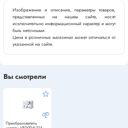
Изображение и описание, параметры товаров,
представленных на нашем сайте, носят
исключительно информационный характер и могут
быть неточными.
Цена в розничных магазинах может отличаться от
указанной на сайте.
Вы смотрели
Преобразователь
частоты VFD004L21A