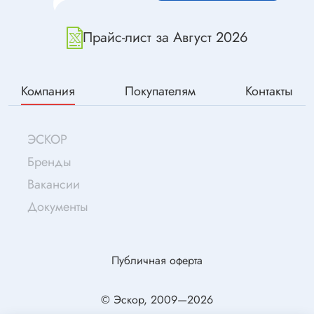
Прайс-лист за Август 2026
Компания
Покупателям
Контакты
ЭСКОР
Бренды
Вакансии
Документы
Публичная оферта
© Эскор, 2009—2026