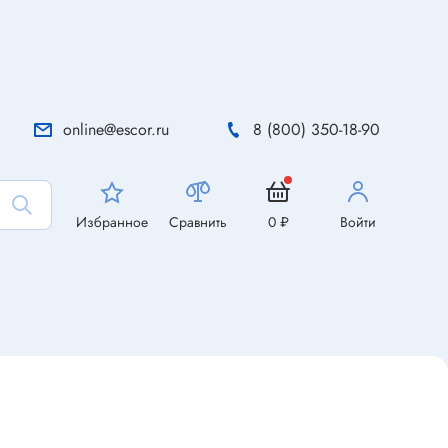
online@escor.ru
8 (800) 350-18-90
Избранное
Сравнить
0 ₽
Войти