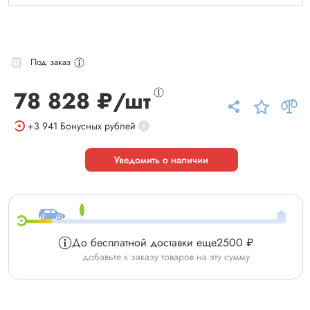
Под заказ
78 828 ₽/шт
+3 941
Бонусных рублей
Уведомить о наличии
До бесплатной доставки еще
2500 ₽
добавьте к заказу товаров на эту сумму