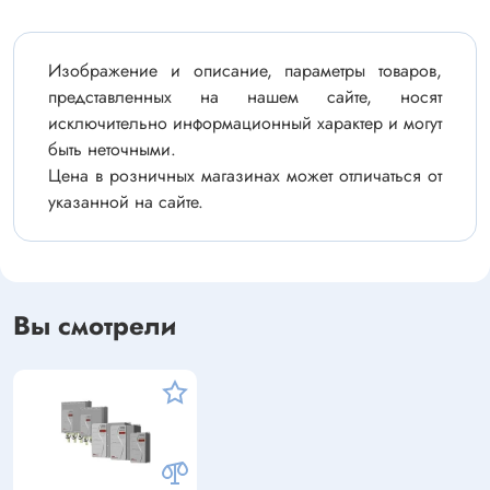
Изображение и описание, параметры товаров,
представленных на нашем сайте, носят
исключительно информационный характер и могут
быть неточными.
Цена в розничных магазинах может отличаться от
указанной на сайте.
Вы смотрели