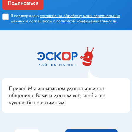
Подписаться
Я подтверждаю
согласие на обработку моих персональных
данных
и соглашаюсь с
политикой конфиденциальности
Привет! Мы испытываем удовольствие от
общения с Вами и делаем всё, чтобы это
чувство было взаимным!