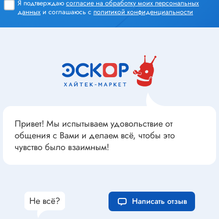
Я подтверждаю
согласие на обработку моих персональных
данных
и соглашаюсь с
политикой конфиденциальности
Привет! Мы испытываем удовольствие от
общения с Вами и делаем всё, чтобы это
чувство было взаимным!
Не всё?
Написать отзыв