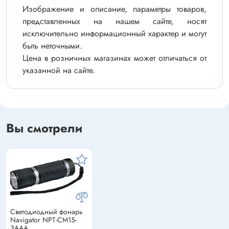
Изображение и описание, параметры товаров,
представленных на нашем сайте, носят
исключительно информационный характер и могут
быть неточными.
Цена в розничных магазинах может отличаться от
указанной на сайте.
Вы смотрели
Светодиодный фонарь
Navigator NPT-CM15-
3AAA