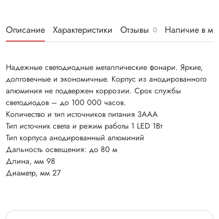
Описание
Характеристики
Отзывы
Наличие в ма
0
Надежные светодиодные металлические фонари. Яркие,
долговечные и экономичные. Корпус из анодированного
алюминия не подвержен коррозии. Срок службы
светодиодов – до 100 000 часов.
Количество и тип источников питания 3ААА
Тип источник света и режим работы 1 LED 1Вт
Тип корпуса анодированный алюминий
Дальность освещения: до 80 м
Длина, мм 98
Диаметр, мм 27