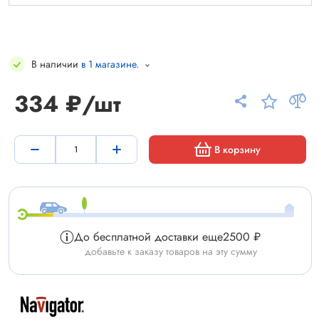
В наличии
в 1 магазине
.
334 ₽/шт
В корзину
До бесплатной доставки еще
2500 ₽
добавьте к заказу товаров на эту сумму