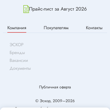
Прайс-лист за Август 2026
Компания
Покупателям
Контакты
ЭСКОР
Бренды
Вакансии
Документы
Публичная оферта
© Эскор, 2009—2026
Согласие на обработку персональных данных