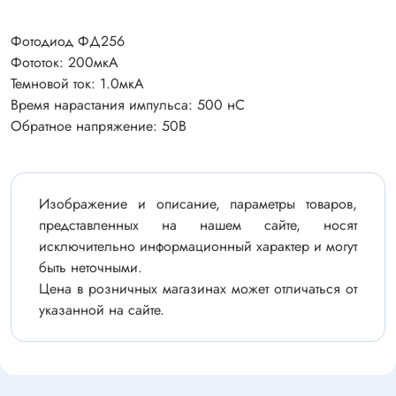
Фотодиод ФД256
Фототок: 200мкА
Темновой ток: 1.0мкА
Время нарастания импульса: 500 нС
Обратное напряжение: 50В
Изображение и описание, параметры товаров,
представленных на нашем сайте, носят
исключительно информационный характер и могут
быть неточными.
Цена в розничных магазинах может отличаться от
указанной на сайте.