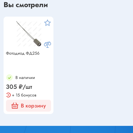
Вы смотрели
Фотодиод ФД256
В наличии
305 ₽/шт
+ 15 бонусов
В корзину