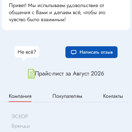
Привет! Мы испытываем удовольствие от
общения с Вами и делаем всё, чтобы это
чувство было взаимным!
Не всё?
Написать отзыв
Прайс-лист за Август 2026
Компания
Покупателям
Контакты
ЭСКОР
Бренды