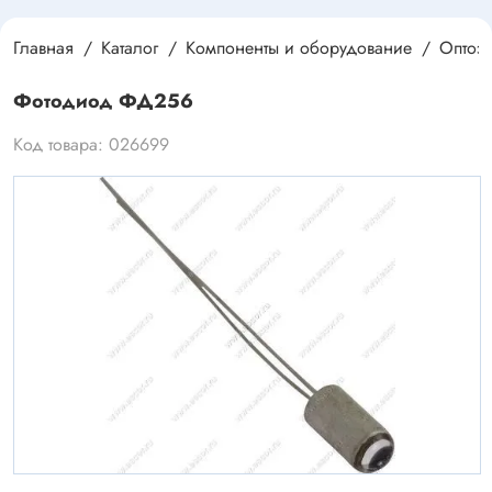
Главная
Каталог
Компоненты и оборудование
Оптоэ
Фотодиод ФД256
Код товара: 026699