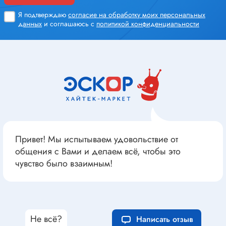
Я подтверждаю
согласие на обработку моих персональных
данных
и соглашаюсь с
политикой конфиденциальности
Привет! Мы испытываем удовольствие от
общения с Вами и делаем всё, чтобы это
чувство было взаимным!
Не всё?
Написать отзыв