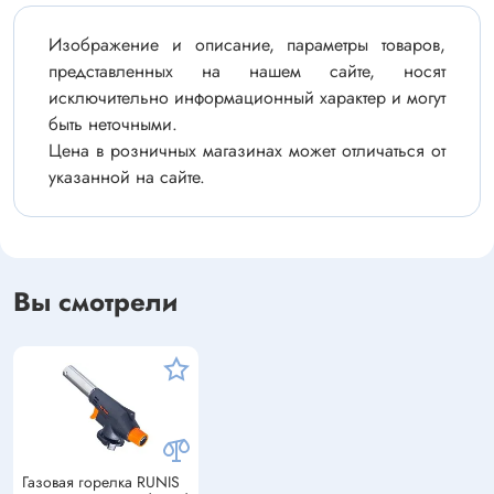
Изображение и описание, параметры товаров,
представленных на нашем сайте, носят
исключительно информационный характер и могут
быть неточными.
Цена в розничных магазинах может отличаться от
указанной на сайте.
Вы смотрели
Газовая горелка RUNIS