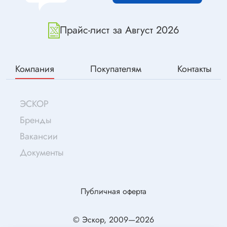
Прайс-лист за Август 2026
Компания
Покупателям
Контакты
ЭСКОР
Бренды
Вакансии
Документы
Публичная оферта
© Эскор, 2009—2026