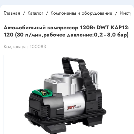
Главная
Каталог
Компоненты и оборудование
Инстру
Автомобильный компрессор 120Вт DWT KAP12-
120 (30 л/мин,рабочее давление:0,2 - 8,0 бар)
Код товара: 100083