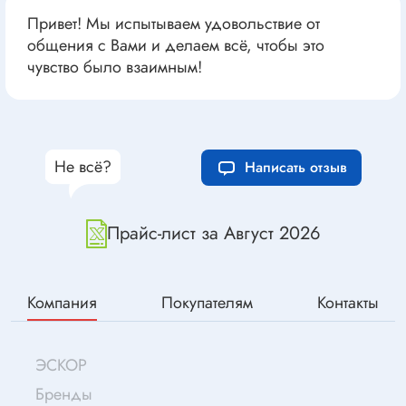
Привет! Мы испытываем удовольствие от
общения с Вами и делаем всё, чтобы это
чувство было взаимным!
Не всё?
Написать отзыв
Прайс-лист за Август 2026
Компания
Покупателям
Контакты
ЭСКОР
Бренды