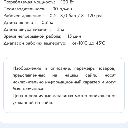
Потребляемая мощность: 120 Вт
Производительность: 30 л/мин
Рабочее давление : 0,2 - 8,0 бар / 3 - 120 psi
Длина шланга : 0,6 м
Длина шнура питания : 3 м
Время непрерывной работы: 15 мин
Диапазон рабочих температур: от -10°C до 45°C
Изображение и описание, параметры товаров,
представленных на нашем сайте, носят
исключительно информационный характер и могут
быть неточными.
Цена в розничных магазинах может отличаться от
указанной на сайте.