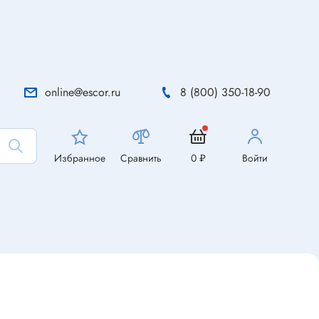
online@escor.ru
8 (800) 350-18-90
Избранное
Сравнить
0 ₽
Войти