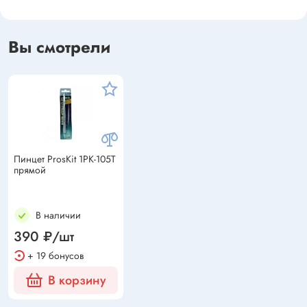
Вы смотрели
Пинцет ProsKit 1PK-105T
прямой
В наличии
390 ₽/шт
+ 19 бонусов
В корзину