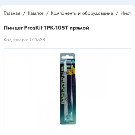
Главная
Каталог
Компоненты и оборудование
Инстру
Пинцет ProsKit 1PK-105T прямой
Код товара: 011538