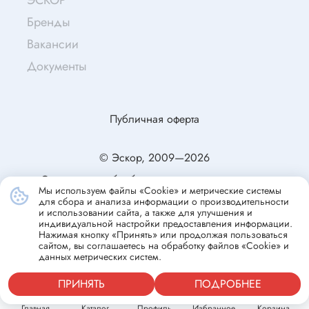
ЭСКОР
Бренды
Вакансии
Документы
Публичная оферта
© Эскор, 2009—2026
Согласие на обработку персональных данных
Мы используем файлы «Cookie» и метрические системы
Политика конфиденциальности
для сбора и анализа информации о производительности
и использовании сайта, а также для улучшения и
индивидуальной настройки предоставления информации.
Нажимая кнопку «Принять» или продолжая пользоваться
сайтом, вы соглашаетесь на обработку файлов «Cookie» и
данных метрических систем.
ПРИНЯТЬ
ПОДРОБНЕЕ
Главная
Каталог
Профиль
Избранное
Корзина