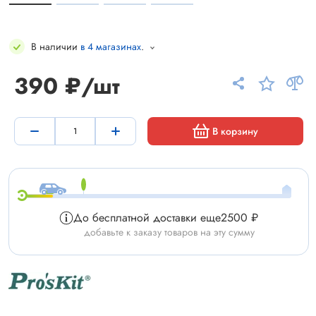
В наличии
в 4 магазинах
.
390 ₽/шт
В корзину
До бесплатной доставки еще
2500 ₽
добавьте к заказу товаров на эту сумму