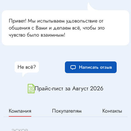
Привет! Мы испытываем удовольствие от
общения с Вами и делаем всё, чтобы это
чувство было взаимным!
Не всё?
Написать отзыв
Прайс-лист за Август 2026
Компания
Покупателям
Контакты