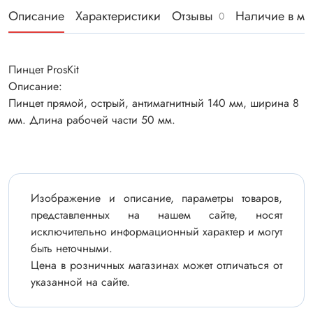
Описание
Характеристики
Отзывы
Наличие в ма
0
Пинцет ProsKit
Описание:
Пинцет прямой, острый, антимагнитный 140 мм, ширина 8
мм. Длина рабочей части 50 мм.
Изображение и описание, параметры товаров,
представленных на нашем сайте, носят
исключительно информационный характер и могут
быть неточными.
Цена в розничных магазинах может отличаться от
указанной на сайте.