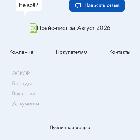
Не всё?
Написать отзыв
Прайс-лист за Август 2026
Компания
Покупателям
Контакты
ЭСКОР
Бренды
Вакансии
Документы
Публичная оферта