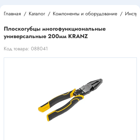
Главная
Каталог
Компоненты и оборудование
Инстру
Плоскогубцы многофункциональные
универсальные 200мм KRANZ
Код товара: 088041