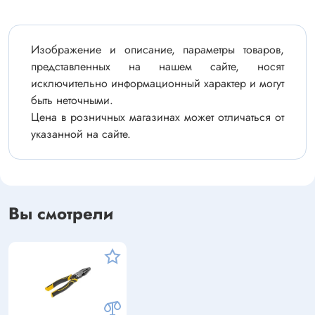
Изображение и описание, параметры товаров,
представленных на нашем сайте, носят
исключительно информационный характер и могут
быть неточными.
Цена в розничных магазинах может отличаться от
указанной на сайте.
Вы смотрели