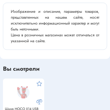
Изображение и описание, параметры товаров,
представленных на нашем сайте, носят
исключительно информационный характер и могут
быть неточными.
Цена в розничных магазинах может отличаться от
указанной на сайте.
Вы смотрели
Шнур HOCO X14 USB