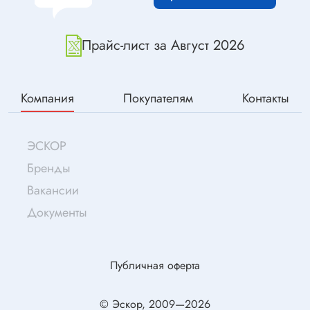
Прайс-лист за Август 2026
Компания
Покупателям
Контакты
ЭСКОР
Бренды
Вакансии
Документы
Публичная оферта
© Эскор, 2009—2026