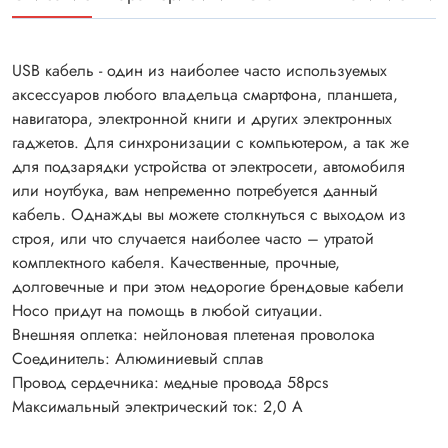
USB кабель - один из наиболее часто используемых
аксессуаров любого владельца смартфона, планшета,
навигатора, электронной книги и других электронных
гаджетов. Для синхронизации с компьютером, а так же
для подзарядки устройства от электросети, автомобиля
или ноутбука, вам непременно потребуется данный
кабель. Однажды вы можете столкнуться с выходом из
строя, или что случается наиболее часто – утратой
комплектного кабеля. Качественные, прочные,
долговечные и при этом недорогие брендовые кабели
Hoco придут на помощь в любой ситуации.
Внешняя оплетка: нейлоновая плетеная проволока
Соединитель: Алюминиевый сплав
Провод сердечника: медные провода 58pcs
Максимальный электрический ток: 2,0 А