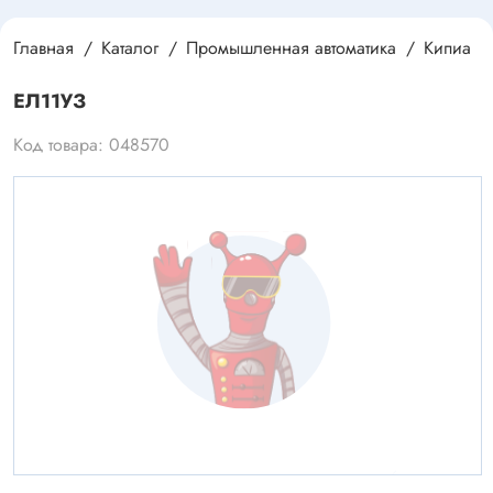
Главная
Каталог
Промышленная автоматика
Кипиа
ЕЛ11УЗ
Код товара: 048570