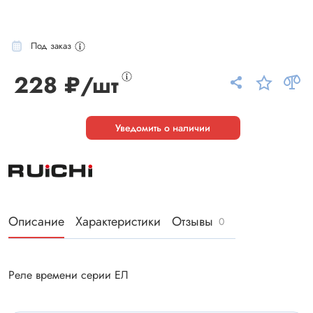
Под заказ
228 ₽/шт
Уведомить о наличии
Описание
Характеристики
Отзывы
0
Реле времени серии ЕЛ