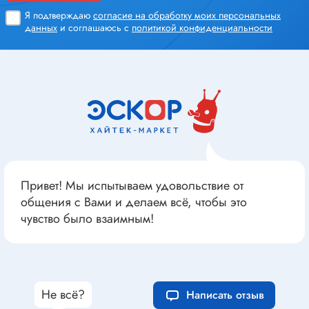
Я подтверждаю
согласие на обработку моих персональных
данных
и соглашаюсь с
политикой конфиденциальности
Привет! Мы испытываем удовольствие от
общения с Вами и делаем всё, чтобы это
чувство было взаимным!
Не всё?
Написать отзыв