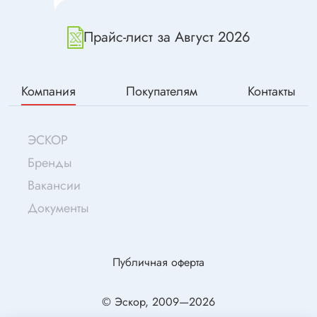
Прайс-лист за Август 2026
Компания
Покупателям
Контакты
ЭСКОР
Бренды
Вакансии
Документы
Публичная оферта
© Эскор, 2009—2026