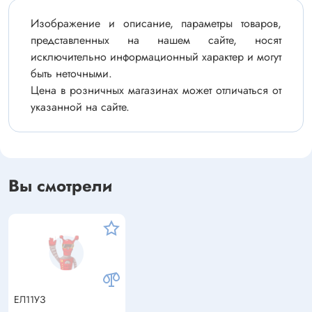
Изображение и описание, параметры товаров,
представленных на нашем сайте, носят
исключительно информационный характер и могут
быть неточными.
Цена в розничных магазинах может отличаться от
указанной на сайте.
Вы смотрели
ЕЛ11УЗ