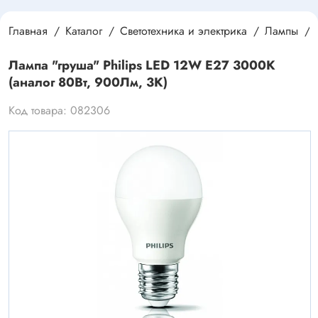
Главная
Каталог
Светотехника и электрика
Лампы
Лампа "груша" Philips LED 12W E27 3000K
(аналог 80Вт, 900Лм, 3К)
Код товара: 082306