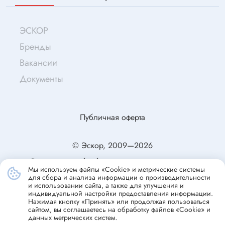
ЭСКОР
Бренды
Вакансии
Документы
Публичная оферта
© Эскор, 2009—2026
Согласие на обработку персональных данных
Мы используем файлы «Cookie» и метрические системы
Политика конфиденциальности
для сбора и анализа информации о производительности
и использовании сайта, а также для улучшения и
индивидуальной настройки предоставления информации.
Нажимая кнопку «Принять» или продолжая пользоваться
сайтом, вы соглашаетесь на обработку файлов «Cookie» и
данных метрических систем.