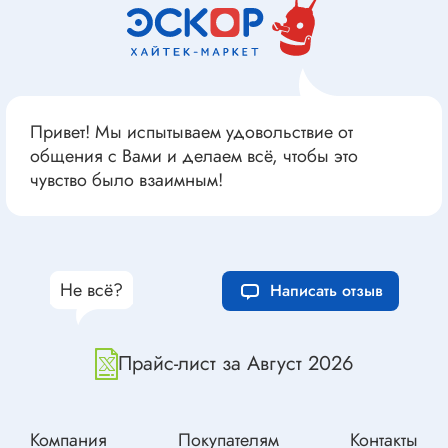
Привет! Мы испытываем удовольствие от
общения с Вами и делаем всё, чтобы это
чувство было взаимным!
Не всё?
Написать отзыв
Прайс-лист за Август 2026
Компания
Покупателям
Контакты