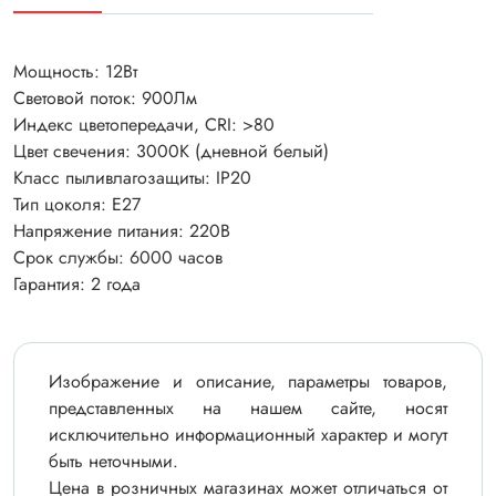
Мощность: 12Вт
Световой поток: 900Лм
Индекс цветопередачи, CRI: >80
Цвет свечения: 3000К (дневной белый)
Класс пыливлагозащиты: IP20
Тип цоколя: Е27
Напряжение питания: 220В
Срок службы: 6000 часов
Гарантия: 2 года
Изображение и описание, параметры товаров,
представленных на нашем сайте, носят
исключительно информационный характер и могут
быть неточными.
Цена в розничных магазинах может отличаться от